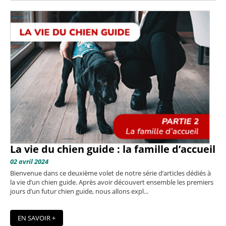
La vie du chien guide : la famille d’accueil
02 avril 2024
Bienvenue dans ce deuxième volet de notre série d’articles dédiés à
la vie d’un chien guide. Après avoir découvert ensemble les premiers
jours d’un futur chien guide, nous allons expl...
EN SAVOIR +