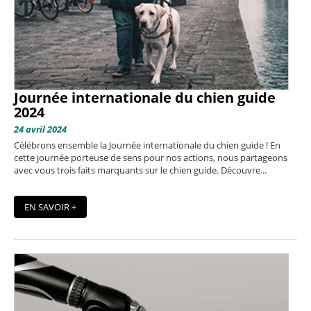
Journée internationale du chien guide
2024
24 avril 2024
Célébrons ensemble la Journée internationale du chien guide ! En
cette journée porteuse de sens pour nos actions, nous partageons
avec vous trois faits marquants sur le chien guide. Découvre...
EN SAVOIR +