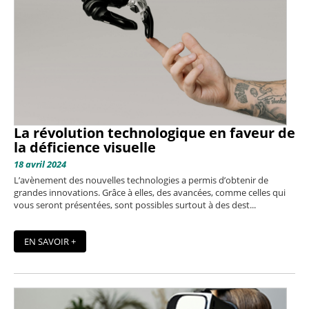
La révolution technologique en faveur de
la déficience visuelle
18 avril 2024
L’avènement des nouvelles technologies a permis d’obtenir de
grandes innovations. Grâce à elles, des avancées, comme celles qui
vous seront présentées, sont possibles surtout à des dest...
EN SAVOIR +