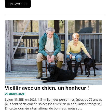
EN SAVOIR +
Vieillir avec un chien, un bonheur !
20 mars 2024
Selon l’INSEE, en 2021, 1,5 million des personnes âgées de 75 ans et
plus sont socialement isolées (soit 12 % de la population française).
En cette Journée international du bonheur, nous so...