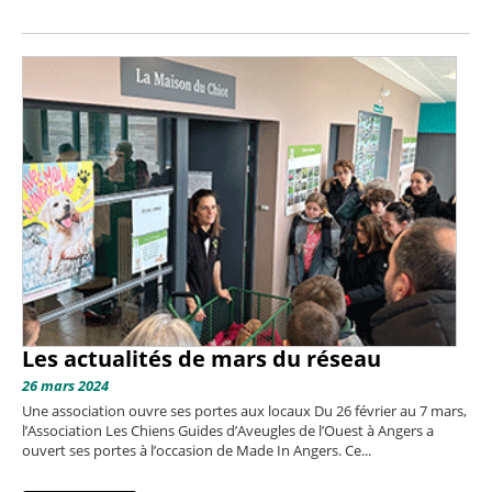
Les actualités de mars du réseau
26 mars 2024
Une association ouvre ses portes aux locaux Du 26 février au 7 mars,
l’Association Les Chiens Guides d’Aveugles de l’Ouest à Angers a
ouvert ses portes à l’occasion de Made In Angers. Ce...