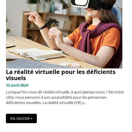
La réalité virtuelle pour les déficients
visuels
12 avril 2024
Lorsque l’on vous dit réalité virtuelle, à quoi pensez-vous ? De notre
côté, nous pensons à son accessibilité pour les personnes
déficientes visuelles. La réalité virtuelle (VR) s...
EN SAVOIR +