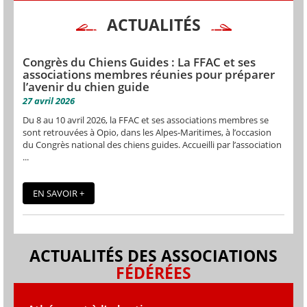
ACTUALITÉS
Congrès du Chiens Guides : La FFAC et ses
associations membres réunies pour préparer
l’avenir du chien guide
27 avril 2026
Du 8 au 10 avril 2026, la FFAC et ses associations membres se
sont retrouvées à Opio, dans les Alpes-Maritimes, à l’occasion
du Congrès national des chiens guides. Accueilli par l’association
...
EN SAVOIR +
ACTUALITÉS DES ASSOCIATIONS
FÉDÉRÉES