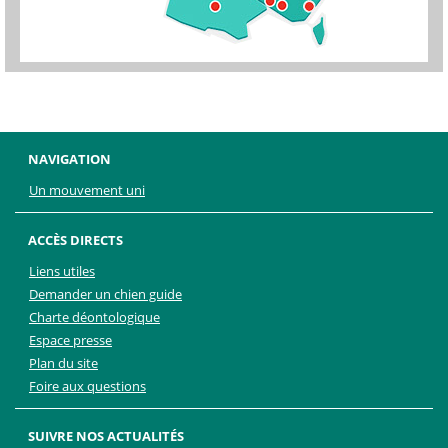
NAVIGATION
Un mouvement uni
ACCÈS DIRECTS
Liens utiles
Demander un chien guide
Charte déontologique
Espace presse
Plan du site
Foire aux questions
SUIVRE NOS ACTUALITÉS