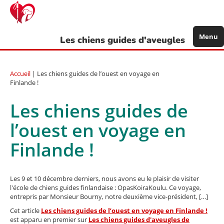
Aller
au
contenu
principal
Menu
Les chiens guides d'aveugles
Accueil
| Les chiens guides de l’ouest en voyage en
Finlande !
Les chiens guides de
l’ouest en voyage en
Finlande !
Les 9 et 10 décembre derniers, nous avons eu le plaisir de visiter
l'école de chiens guides finlandaise : OpasKoiraKoulu. Ce voyage,
entrepris par Monsieur Bourny, notre deuxième vice-président, […]
Cet article
Les chiens guides de l’ouest en voyage en Finlande !
est apparu en premier sur
Les chiens guides d'aveugles de