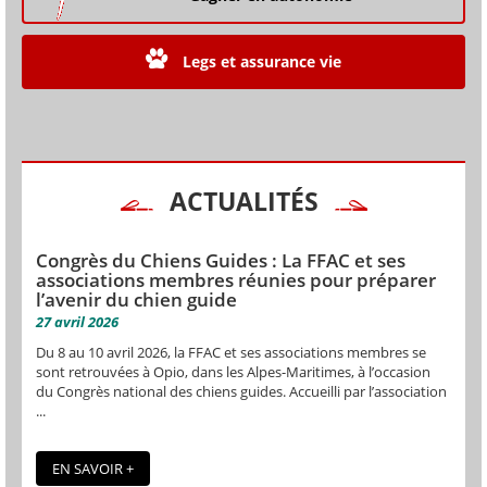
Legs et assurance vie
ACTUALITÉS
Congrès du Chiens Guides : La FFAC et ses
associations membres réunies pour préparer
l’avenir du chien guide
27 avril 2026
Du 8 au 10 avril 2026, la FFAC et ses associations membres se
sont retrouvées à Opio, dans les Alpes-Maritimes, à l’occasion
du Congrès national des chiens guides. Accueilli par l’association
...
EN SAVOIR +