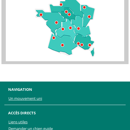
NAVIGATION
Un mouvement uni
ACCÈS DIRECTS
Liens utiles
Demander un chien guide