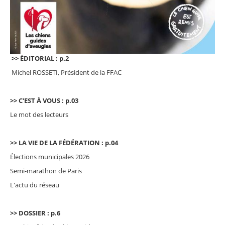
>> ÉDITORIAL : p.2
Michel ROSSETI, Président de la FFAC
>> C'EST À VOUS : p.03
Le mot des lecteurs
>> LA VIE DE LA FÉDÉRATION : p.04
Élections municipales 2026
Semi-marathon de Paris
L'actu du réseau
>> DOSSIER : p.6