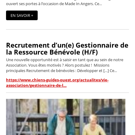
ouvert ses portes à l’occasion de Made In Angers. Ce...
EN SAVOIR +
Recrutement d’un(e) Gestionnaire de
la Ressource Bénévole (H/F)
Une nouvelle opportunité est à saisir en tant que au sein de notre
Association. Vous êtes motivés ? Alors postulez ! Missions
principales Recrutement de bénévoles : Développer et […] Ce...
https://www.chiens-guides-ouest.org/actualites/vie-
association/gestionnaire-de-l…