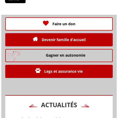
Faire un don
Devenir famille d’accueil
Gagner en autonomie
Legs et assurance vie
ACTUALITÉS