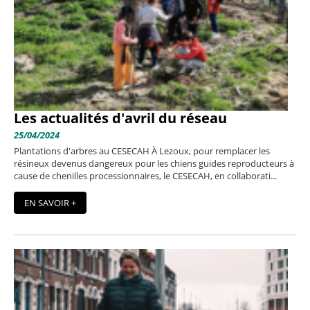
Les actualités d'avril du réseau
25/04/2024
Plantations d'arbres au CESECAH À Lezoux, pour remplacer les
résineux devenus dangereux pour les chiens guides reproducteurs à
cause de chenilles processionnaires, le CESECAH, en collaborati...
EN SAVOIR +