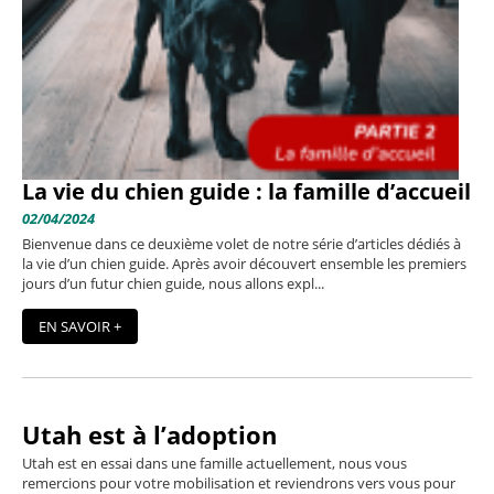
La vie du chien guide : la famille d’accueil
02/04/2024
Bienvenue dans ce deuxième volet de notre série d’articles dédiés à
la vie d’un chien guide. Après avoir découvert ensemble les premiers
jours d’un futur chien guide, nous allons expl...
EN SAVOIR +
Utah est à l’adoption
Utah est en essai dans une famille actuellement, nous vous
remercions pour votre mobilisation et reviendrons vers vous pour