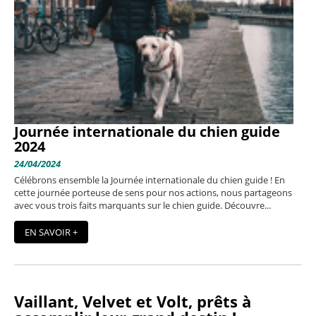
Journée internationale du chien guide
2024
24/04/2024
Célébrons ensemble la Journée internationale du chien guide ! En
cette journée porteuse de sens pour nos actions, nous partageons
avec vous trois faits marquants sur le chien guide. Découvre...
EN SAVOIR +
Vaillant, Velvet et Volt, prêts à