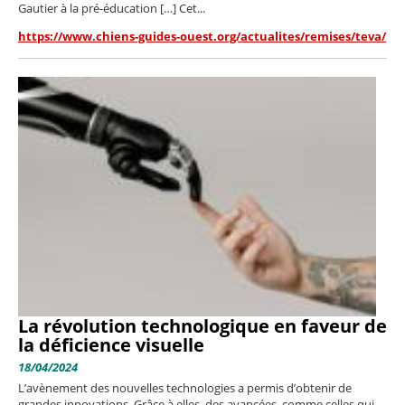
Gautier à la pré-éducation […] Cet...
https://www.chiens-guides-ouest.org/actualites/remises/teva/
La révolution technologique en faveur de
la déficience visuelle
18/04/2024
L’avènement des nouvelles technologies a permis d’obtenir de
grandes innovations. Grâce à elles, des avancées, comme celles qui