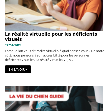
La réalité virtuelle pour les déficients
visuels
12/04/2024
Lorsque l’on vous dit réalité virtuelle, à quoi pensez-vous ? De notre
côté, nous pensons à son accessibilité pour les personnes
déficientes visuelles. La réalité virtuelle (VR) s...
EN SAVOIR +