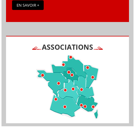
EN SAVOIR +
ASSOCIATIONS