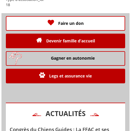
18
Faire un don
Devenir famille d’accueil
Gagner en autonomie
Legs et assurance vie
ACTUALITÉS
Congrès du Chiens Guides : La FFAC et ses