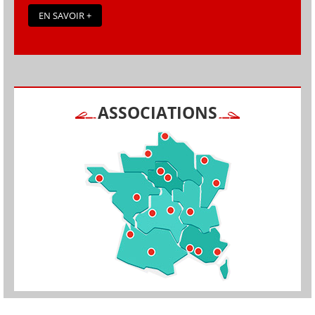
EN SAVOIR +
ASSOCIATIONS