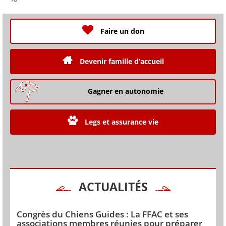
Faire un don
Devenir famille d’accueil
Gagner en autonomie
Legs et assurance vie
ACTUALITÉS
Congrès du Chiens Guides : La FFAC et ses
associations membres réunies pour préparer