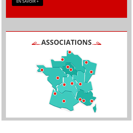
EN SAVOIR +
ASSOCIATIONS