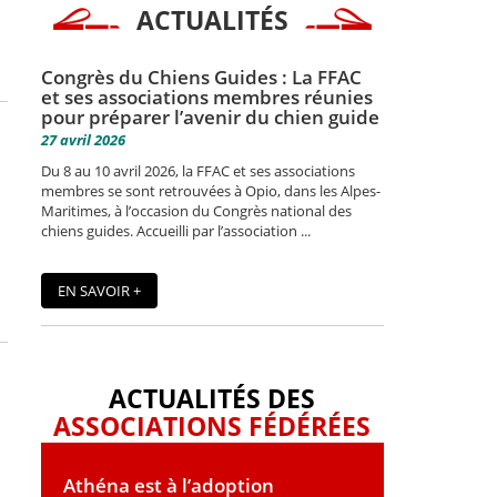
ACTUALITÉS
Congrès du Chiens Guides : La FFAC
et ses associations membres réunies
pour préparer l’avenir du chien guide
27 avril 2026
Du 8 au 10 avril 2026, la FFAC et ses associations
membres se sont retrouvées à Opio, dans les Alpes-
Maritimes, à l’occasion du Congrès national des
chiens guides. Accueilli par l’association ...
EN SAVOIR +
ACTUALITÉS DES
ASSOCIATIONS FÉDÉRÉES
Athéna est à l’adoption