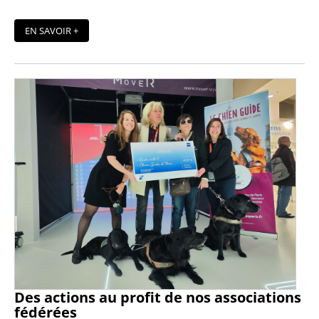
EN SAVOIR +
Des actions au profit de nos associations
fédérées