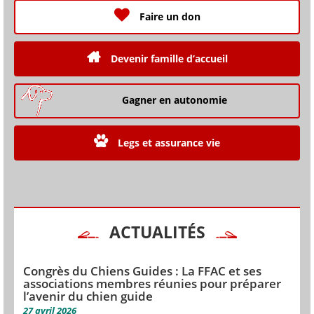
Faire un don
Devenir famille d’accueil
Gagner en autonomie
Legs et assurance vie
ACTUALITÉS
Congrès du Chiens Guides : La FFAC et ses
associations membres réunies pour préparer
l’avenir du chien guide
27 avril 2026