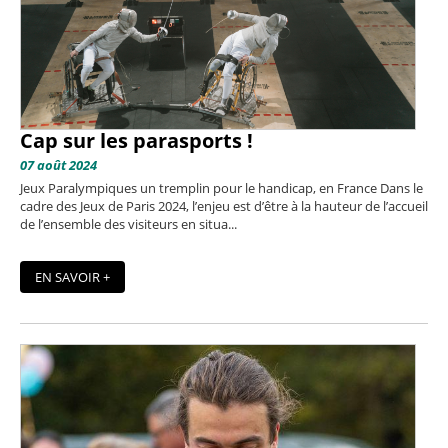
Cap sur les parasports !
07 août 2024
Jeux Paralympiques un tremplin pour le handicap, en France Dans le
cadre des Jeux de Paris 2024, l’enjeu est d’être à la hauteur de l’accueil
de l’ensemble des visiteurs en situa...
EN SAVOIR +