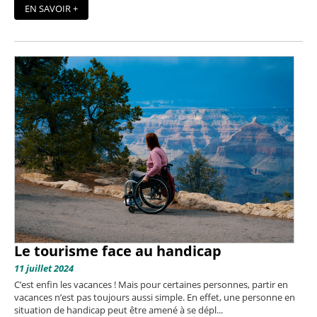
EN SAVOIR +
Le tourisme face au handicap
11 juillet 2024
C’est enfin les vacances ! Mais pour certaines personnes, partir en
vacances n’est pas toujours aussi simple. En effet, une personne en
situation de handicap peut être amené à se dépl...