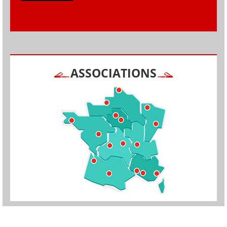
ASSOCIATIONS