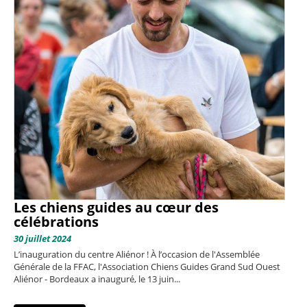
Les chiens guides au cœur des
célébrations
30 juillet 2024
L’inauguration du centre Aliénor ! À l’occasion de l'Assemblée
Générale de la FFAC, l'Association Chiens Guides Grand Sud Ouest
Aliénor - Bordeaux​ a inauguré, le 13 juin...