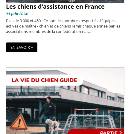
Les chiens d’assistance en France
11 juin 2024
Plus de 3 000 et 450 ! Ce sont les nombres respectifs d’équipes
actives de maître - chien et de chiens remis chaque année par les
associations membres de la confédération nat...
EN SAVOIR +