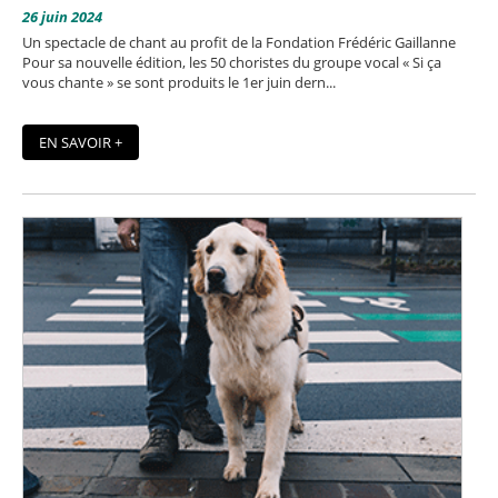
26 juin 2024
Un spectacle de chant au profit de la Fondation Frédéric Gaillanne
Pour sa nouvelle édition, les 50 choristes du groupe vocal « Si ça
vous chante » se sont produits le 1er juin dern...
EN SAVOIR +