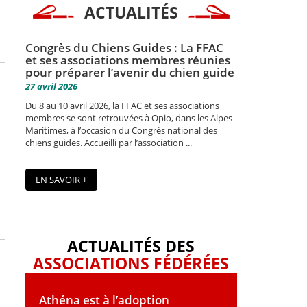
ACTUALITÉS
Congrès du Chiens Guides : La FFAC
et ses associations membres réunies
pour préparer l’avenir du chien guide
27 avril 2026
Du 8 au 10 avril 2026, la FFAC et ses associations
membres se sont retrouvées à Opio, dans les Alpes-
Maritimes, à l’occasion du Congrès national des
chiens guides. Accueilli par l’association ...
EN SAVOIR +
ACTUALITÉS DES
ASSOCIATIONS FÉDÉRÉES
Athéna est à l’adoption