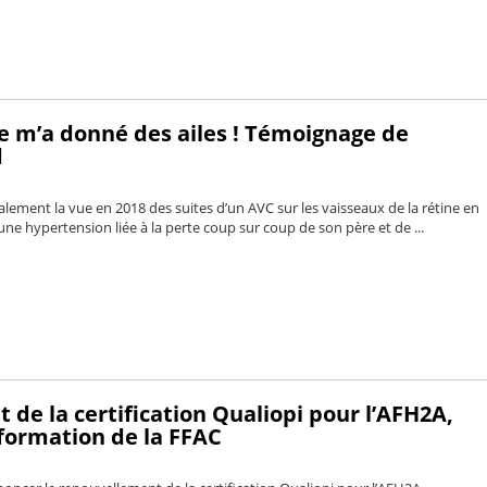
e m’a donné des ailes ! Témoignage de
d
lement la vue en 2018 des suites d’un AVC sur les vaisseaux de la rétine en
ne hypertension liée à la perte coup sur coup de son père et de ...
de la certification Qualiopi pour l’AFH2A,
formation de la FFAC