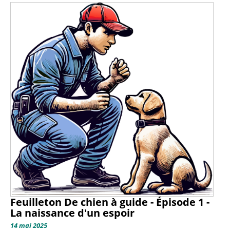
Feuilleton De chien à guide - Épisode 1 -
La naissance d'un espoir
14 mai 2025