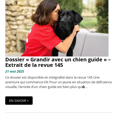
Dossier « Grandir avec un chien guide » –
Extrait de la revue 145
21 mai 2025
Ce dossier est disponible en intégralité dans la revue 145 Une
aventure qui commence tôt Pour un jeune en situation de déficience
visuelle, l’arrivée d’un chien guide est bien plus qu�...
EN SAVOIR +