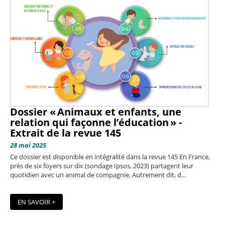
Dossier « Animaux et enfants, une
relation qui façonne l’éducation » -
Extrait de la revue 145
28 mai 2025
Ce dossier est disponible en intégralité dans la revue 145 En France,
près de six foyers sur dix (sondage Ipsos, 2023) partagent leur
quotidien avec un animal de compagnie. Autrement dit, d...
EN SAVOIR +