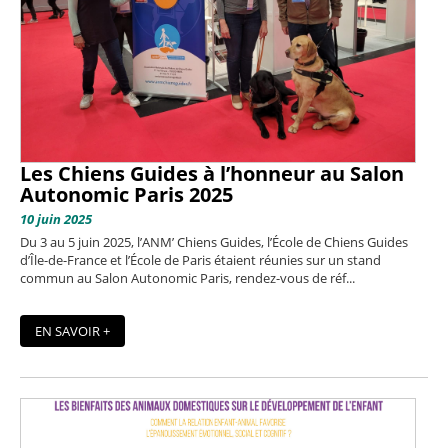
Les Chiens Guides à l’honneur au Salon
Autonomic Paris 2025
10 juin 2025
Du 3 au 5 juin 2025, l’ANM’ Chiens Guides, l’École de Chiens Guides
d’Île-de-France et l’École de Paris étaient réunies sur un stand
commun au Salon Autonomic Paris, rendez-vous de réf...
EN SAVOIR +