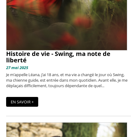
Histoire de vie - Swing, ma note de
liberté
27 mai 2025
Je m’appelle Léana, j’ai 18 ans, et ma vie a changé le jour où Swing,
ma chienne guide, est entrée dans mon quotidien. Avant elle, je me
déplaçais difficilement, toujours dépendante de quel...
EN SAVOIR +