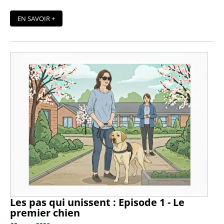
EN SAVOIR +
Les pas qui unissent : Episode 1 - Le
premier chien