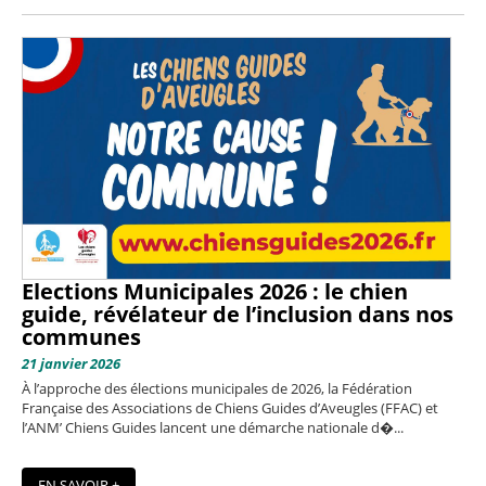
Elections Municipales 2026 : le chien
guide, révélateur de l’inclusion dans nos
communes
21 janvier 2026
À l’approche des élections municipales de 2026, la Fédération
Française des Associations de Chiens Guides d’Aveugles (FFAC) et
l’ANM’ Chiens Guides lancent une démarche nationale d�...
EN SAVOIR +