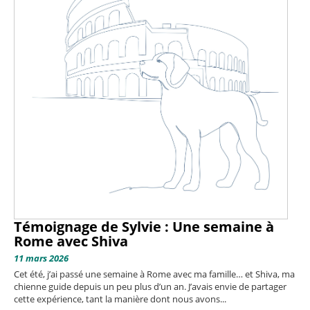
Témoignage de Sylvie : Une semaine à
Rome avec Shiva
11 mars 2026
Cet été, j’ai passé une semaine à Rome avec ma famille… et Shiva, ma
chienne guide depuis un peu plus d’un an. J’avais envie de partager
cette expérience, tant la manière dont nous avons...