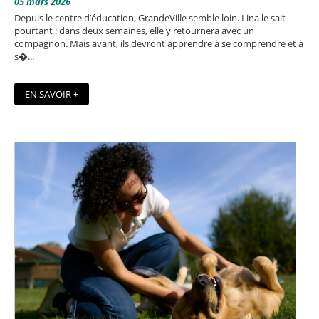
05 mars 2026
Depuis le centre d’éducation, GrandeVille semble loin. Lina le sait
pourtant : dans deux semaines, elle y retournera avec un
compagnon. Mais avant, ils devront apprendre à se comprendre et à
s�...
EN SAVOIR +