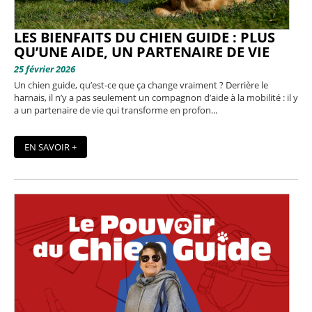
LES BIENFAITS DU CHIEN GUIDE : PLUS
QU’UNE AIDE, UN PARTENAIRE DE VIE
25 février 2026
Un chien guide, qu’est-ce que ça change vraiment ? Derrière le
harnais, il n’y a pas seulement un compagnon d’aide à la mobilité : il y
a un partenaire de vie qui transforme en profon...
EN SAVOIR +