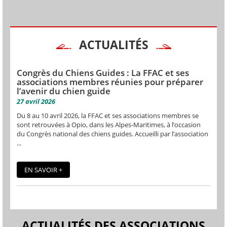
ACTUALITÉS
Congrès du Chiens Guides : La FFAC et ses
associations membres réunies pour préparer
l’avenir du chien guide
27 avril 2026
Du 8 au 10 avril 2026, la FFAC et ses associations membres se
sont retrouvées à Opio, dans les Alpes-Maritimes, à l’occasion
du Congrès national des chiens guides. Accueilli par l’association
...
EN SAVOIR +
ACTUALITÉS DES ASSOCIATIONS