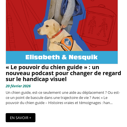
« Le pouvoir du chien guide » : un
nouveau podcast pour changer de regard
sur le handicap visuel
20 février 2026
Un chien guide, est-ce seulement une aide au déplacement ? Ou est-
ce un point de bascule dans une trajectoire de vie ? Avec « Le
pouvoir du chien guide – Histoires vraies et témoignages : han...
EN SAVOIR +