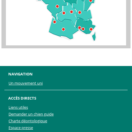
NAVIGATION
Un mouvement uni
ACCÈS DIRECTS
Liens utiles
Demander un chien guide
Charte déontologique
Espace presse