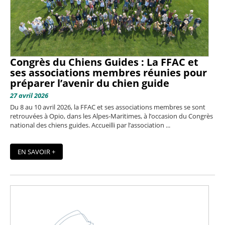
Congrès du Chiens Guides : La FFAC et
ses associations membres réunies pour
préparer l’avenir du chien guide
27 avril 2026
Du 8 au 10 avril 2026, la FFAC et ses associations membres se sont
retrouvées à Opio, dans les Alpes-Maritimes, à l’occasion du Congrès
national des chiens guides. Accueilli par l’association ...
EN SAVOIR +