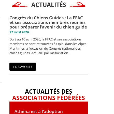
ACTUALITÉS
Congrès du Chiens Guides : La FFAC
et ses associations membres réunies
pour préparer l’avenir du chien guide
27 avril 2026
Du 8 au 10 avril 2026, la FFAC et ses associations
membres se sont retrouvées à Opio, dans les Alpes-
Maritimes, à l’occasion du Congrès national des
chiens guides. Accueilli par l’association ...
EN SAVOIR +
ACTUALITÉS DES
ASSOCIATIONS FÉDÉRÉES
Athéna est à l’adoption