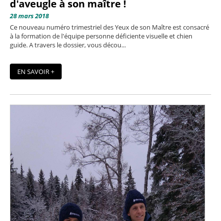
d'aveugle à son maître !
28 mars 2018
Ce nouveau numéro trimestriel des Yeux de son Maître est consacré
à la formation de l'équipe personne déficiente visuelle et chien
guide. A travers le dossier, vous décou...
EN SAVOIR +