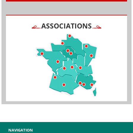
ASSOCIATIONS
NAVIGATION