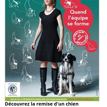
Découvrez la remise d'un chien