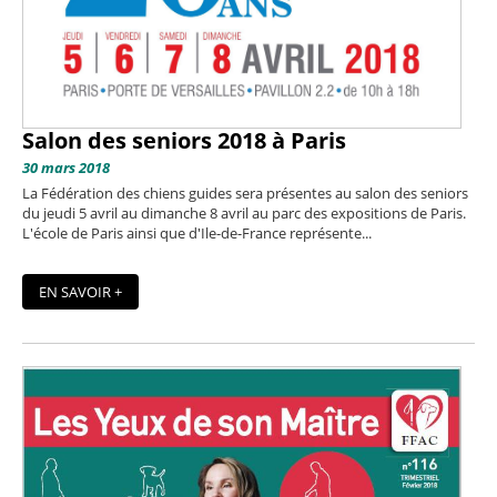
Salon des seniors 2018 à Paris
30 mars 2018
La Fédération des chiens guides sera présentes au salon des seniors
du jeudi 5 avril au dimanche 8 avril au parc des expositions de Paris.
L'école de Paris ainsi que d'Ile-de-France représente...
EN SAVOIR +