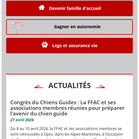
Devenir famille d’accueil
Gagner en autonomie
Legs et assurance vie
ACTUALITÉS
Congrès du Chiens Guides : La FFAC et ses
associations membres réunies pour préparer
l’avenir du chien guide
27 avril 2026
Du 8 au 10 avril 2026, la FFAC et ses associations membres se
sont retrouvées à Opio, dans les Alpes-Maritimes, à l’occasion