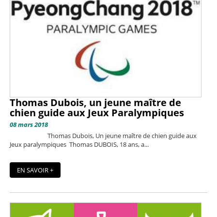
Thomas Dubois, un jeune maître de
chien guide aux Jeux Paralympiques
08 mars 2018
Thomas Dubois, Un jeune maître de chien guide aux
Jeux paralympiques Thomas DUBOIS, 18 ans, a...
EN SAVOIR +