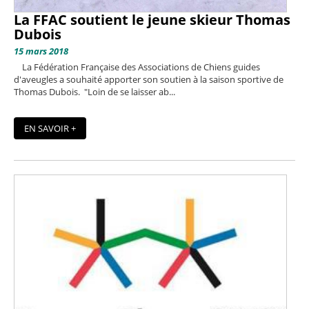
La FFAC soutient le jeune skieur Thomas
Dubois
15 mars 2018
La Fédération Française des Associations de Chiens guides
d'aveugles a souhaité apporter son soutien à la saison sportive de
Thomas Dubois. "Loin de se laisser ab...
EN SAVOIR +