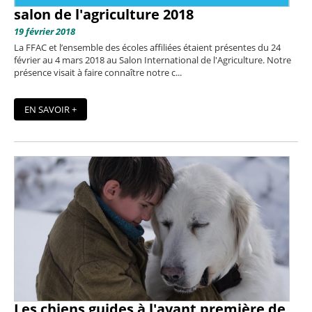
salon de l'agriculture 2018
19 février 2018
La FFAC et l’ensemble des écoles affiliées étaient présentes du 24
février au 4 mars 2018 au Salon International de l'Agriculture. Notre
présence visait à faire connaître notre c...
EN SAVOIR +
Les chiens guides à l'avant première de