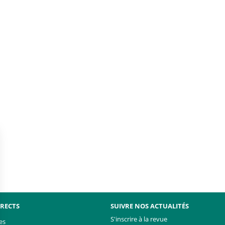
IRECTS
SUIVRE NOS ACTUALITÉS
S'inscrire à la revue
es