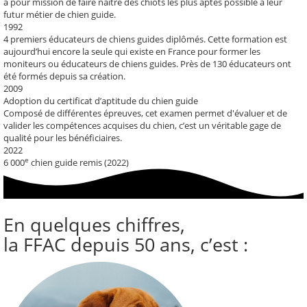
a pour mission de faire naître des chiots les plus aptes possible à leur
futur métier de chien guide.
1992
4 premiers éducateurs de chiens guides diplômés
. Cette formation est
aujourd’hui encore la seule qui existe en France pour former les
moniteurs ou éducateurs de chiens guides. Près de 130 éducateurs ont
été formés depuis sa création.
2009
Adoption du certificat d’aptitude du chien guide
Composé de différentes épreuves, cet examen permet d'évaluer et de
valider les compétences acquises du chien, c’est un véritable gage de
qualité pour les bénéficiaires.
2022
e
6 000
chien guide remis (2022)
En quelques chiffres,
la FFAC depuis 50 ans, c’est :