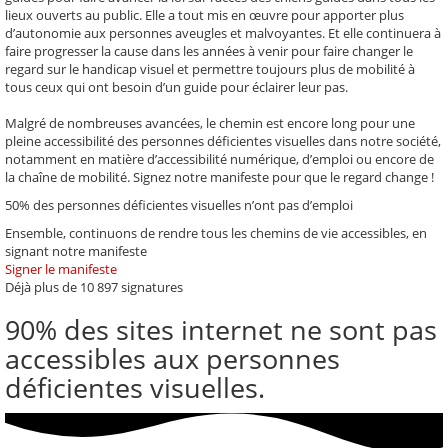
lieux ouverts au public. Elle a tout mis en œuvre pour apporter plus
d’autonomie aux personnes aveugles et malvoyantes. Et elle continuera à
faire progresser la cause dans les années à venir pour faire changer le
regard sur le handicap visuel et permettre toujours plus de mobilité à
tous ceux qui ont besoin d’un guide pour éclairer leur pas.
Malgré de nombreuses avancées, le chemin est encore long pour une
pleine accessibilité des personnes déficientes visuelles dans notre société,
notamment en matière d’accessibilité numérique, d’emploi ou encore de
la chaîne de mobilité. Signez notre manifeste pour que le regard change !
50% des personnes déficientes visuelles n’ont pas d’emploi
Ensemble, continuons de rendre tous les chemins de vie accessibles, en
signant notre manifeste
Signer le manifeste
Déjà plus de
10 897
signatures
90%
des sites internet ne sont pas
accessibles aux personnes
déficientes visuelles.