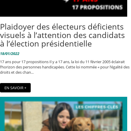
Plaidoyer des électeurs déficients
visuels à l’attention des candidats
à l’élection présidentielle
18/01/2022
17 ans pour 17 propositions Il y a 17 ans, la loi du 11 février 2005 éclairait
l’horizon des personnes handicapées. Cette loi nommée « pour l’égalité des
droits et des chan...
EN SAVOIR +