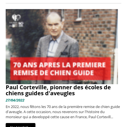
Paul Corteville, pionner des écoles de
chiens guides d'aveugles
27/04/2022
En 2022, nous fêtons les 70 ans de la première remise de chien guide
d'aveugle. A cette occasion, nous revenons sur l'histoire du
monsieur qui a developpé cette cause en France, Paul Cortevill...