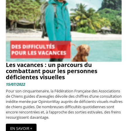
Les vacances : un parcours du
combattant pour les personnes
déficientes visuelles
15/07/2022
Pour son cinquantenaire, la Fédération Française des Associations
de Chiens guides d’aveugles dévoile des chiffres d’une consultation
inédite menée par OpinionWay auprès de déficients visuels maîtres
de chiens guides. De nombreuses difficultés quotidiennes sont
encore rencontrées et, à l’approche des sorties estivales, des freins
ressurgissent davantage.
EN SAVOIR +