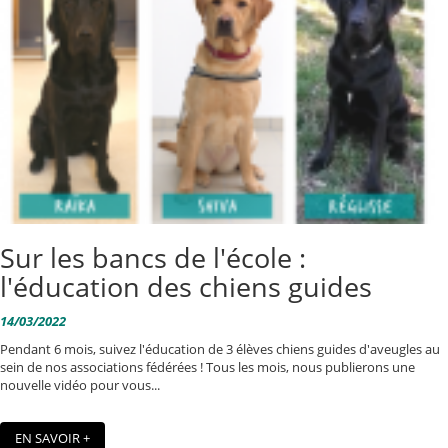
Sur les bancs de l'école :
l'éducation des chiens guides
14/03/2022
Pendant 6 mois, suivez l'éducation de 3 élèves chiens guides d'aveugles au
sein de nos associations fédérées ! Tous les mois, nous publierons une
nouvelle vidéo pour vous...
EN SAVOIR +