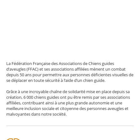
La Fédération Française des Associations de Chiens guides
d’aveugles (FFAC) et ses associations affiliées mènent un combat
depuis 50 ans pour permettre aux personnes déficientes visuelles de
se déplacer en toute sécurité à l’aide d’un chien guide.
Grâce à une incroyable chaîne de solidarité mise en place depuis sa
création, 6 000 chiens guides ont pu être remis par ses associations
affiliées, contribuant ainsi à une plus grande autonomie et une
meilleure inclusion sociale et citoyenne des personnes aveugles et
malvoyantes dans notre société.