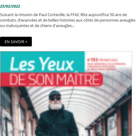
25/02/2022
Suivant la mission de Paul Corteville, la FFAC fête aujourd’hui 50 ans de
combats, d’avancées et de belles histoires aux côtés de personnes aveugles
ou malvoyantes et de chiens d'aveugles...
EN SAVOIR +