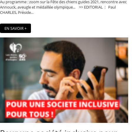
Au programme : zoom sur la Fête des chiens guides 2021, rencontre avec
Annouck, aveugle et médaillée olympique... >> EDITORIAL : Paul
CHARLES, Préside...
EN SAVOIR +