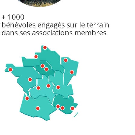
+ 1000
bénévoles engagés sur le terrain
dans ses associations membres