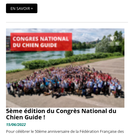
EN SAVOIR +
5ème édition du Congrès National du
Chien Guide !
15/06/2022
Pour célébrer le 50ème anniversaire de la Fédération Française des