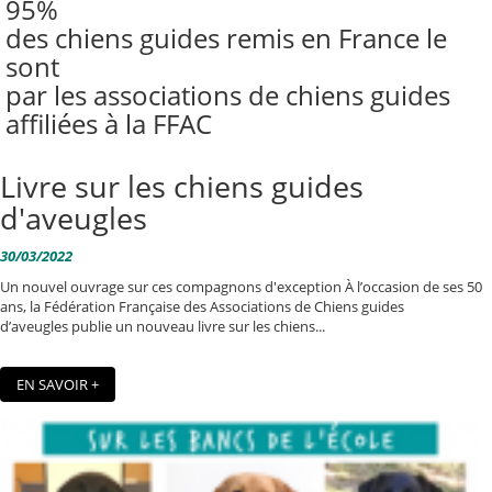
95%
des chiens guides remis en France le
sont
par les associations de chiens guides
affiliées à la FFAC
Livre sur les chiens guides
d'aveugles
30/03/2022
Un nouvel ouvrage sur ces compagnons d'exception À l’occasion de ses 50
ans, la Fédération Française des Associations de Chiens guides
d’aveugles publie un nouveau livre sur les chiens...
EN SAVOIR +