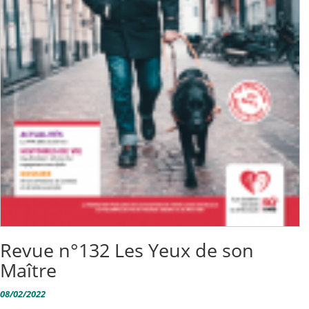
Revue n°132 Les Yeux de son
Maître
08/02/2022