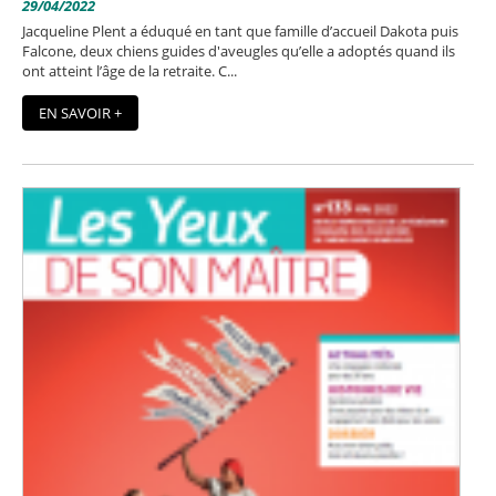
29/04/2022
Jacqueline Plent a éduqué en tant que famille d’accueil Dakota puis
Falcone, deux chiens guides d'aveugles qu’elle a adoptés quand ils
ont atteint l’âge de la retraite. C...
EN SAVOIR +