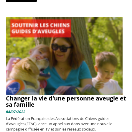
Changer la vie d'une personne aveugle et
sa famille
04/07/2022
La Fédération Française des Asssociations de Chiens guides
d'aveugles (FFAC) lance un appel aux dons avec une nouvelle
campagne diffusée en TV et sur les réseaux sociaux.