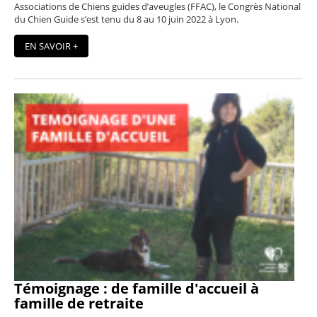
Associations de Chiens guides d’aveugles (FFAC), le Congrès National
du Chien Guide s’est tenu du 8 au 10 juin 2022 à Lyon.
EN SAVOIR +
Témoignage : de famille d'accueil à
famille de retraite