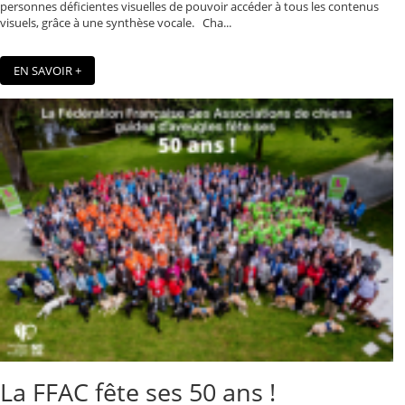
personnes déficientes visuelles de pouvoir accéder à tous les contenus
visuels, grâce à une synthèse vocale. Cha...
EN SAVOIR +
La FFAC fête ses 50 ans !