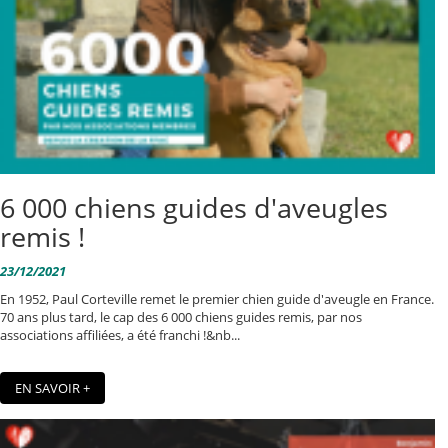
6 000 chiens guides d'aveugles
remis !
23/12/2021
En 1952, Paul Corteville remet le premier chien guide d'aveugle en France.
70 ans plus tard, le cap des 6 000 chiens guides remis, par nos
associations affiliées, a été franchi !&nb...
EN SAVOIR +