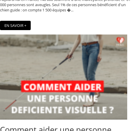
000 personnes sont aveugles. Seul 1% de ces personnes bénéficient d'un
chien guide : on compte 1 500 équipes �...
EN SAVOIR +
Comment aider une personne