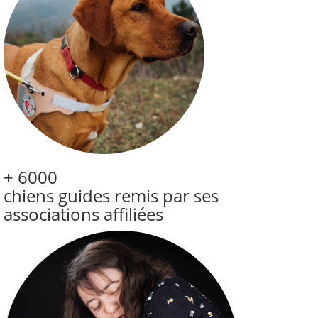
+ 6000
chiens guides remis par ses
associations affiliées