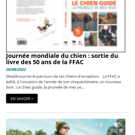
Journée mondiale du chien : sortie du
livre des 50 ans de la FFAC
26/08/2022
(Re)découvrez le parcours de ces chiens d'exception. La FFAC a
édité, à l'occasion de l'année de son cinquantenaire, un nouveau
livre : Le chien guide, la prunelle de mes ye...
EN SAVOIR +