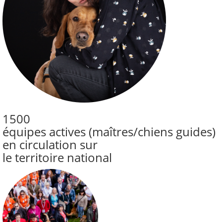
1500
équipes actives (maîtres/chiens guides)
en circulation sur
le territoire national