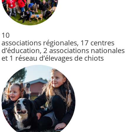
10
associations régionales, 17 centres
d’éducation, 2 associations nationales
et 1 réseau d’élevages de chiots