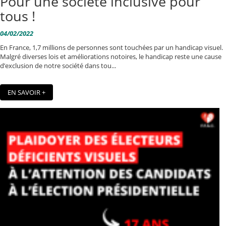
Pour une société inclusive pour
tous !
04/02/2022
En France, 1,7 millions de personnes sont touchées par un handicap visuel.
Malgré diverses lois et améliorations notoires, le handicap reste une cause
d’exclusion de notre société dans tou...
EN SAVOIR +