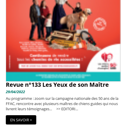
Revue n°133 Les Yeux de son Maître
29/04/2022
Au programme : zoom sur la campagne nationale des 50 ans de la
FFAC, rencontre avec plusieurs maîtres de chiens guides qui nous
livrent leurs témoignages... >> EDITORI...
EN SAVOIR +