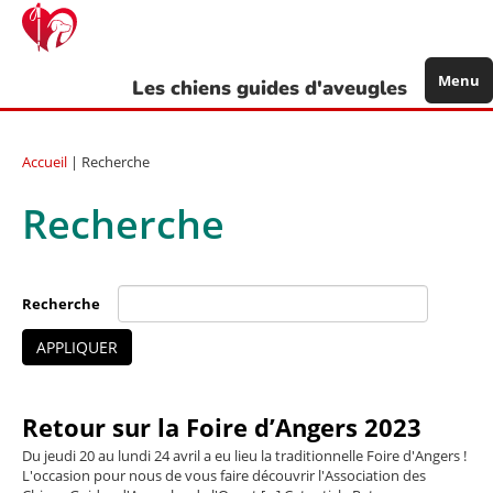
Aller
au
contenu
principal
Menu
Les chiens guides d'aveugles
Accueil
| Recherche
Recherche
Recherche
APPLIQUER
Retour sur la Foire d’Angers 2023
Du jeudi 20 au lundi 24 avril a eu lieu la traditionnelle Foire d'Angers !
L'occasion pour nous de vous faire découvrir l'Association des