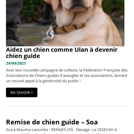
Aidez un chien comme Ulan à devenir
chien guide
24/04/2023
Avec leur nouvelle campagne de collecte, la Fédération Française des
Associations de Chiens guides d'aveugles et ses associations, lancent
un nouvel appel à la générosité du public !
EN SAVOIR +
Remise de chien guide – Soa
Soa à Maurice Lacombe - RENNES (35) Élevage : Le CESECAH à