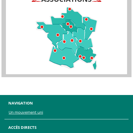
NAVIGATION
Un mouvement uni
ACCÈS DIRECTS