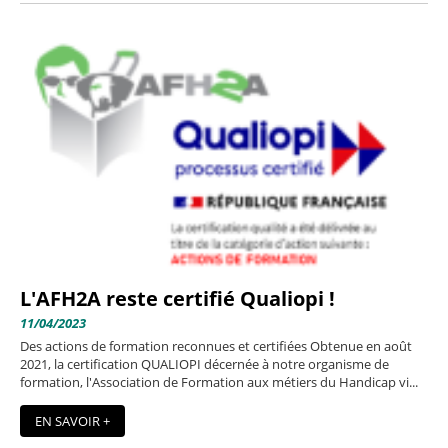
L'AFH2A reste certifié Qualiopi !
11/04/2023
Des actions de formation reconnues et certifiées Obtenue en août
2021, la certification QUALIOPI décernée à notre organisme de
formation, l'Association de Formation aux métiers du Handicap vi...
EN SAVOIR +