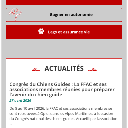
Gagner en autonomie
Legs et assurance vie
ACTUALITÉS
Congrès du Chiens Guides : La FFAC et ses
associations membres réunies pour préparer
l’avenir du chien guide
27 avril 2026
Du 8 au 10 avril 2026, la FFAC et ses associations membres se
sont retrouvées à Opio, dans les Alpes-Maritimes, à l’occasion
du Congrès national des chiens guides. Accueilli par l’association
...