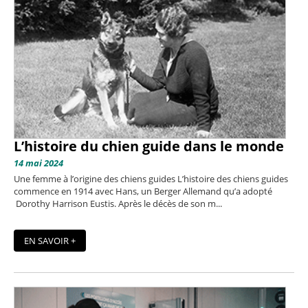
L’histoire du chien guide dans le monde
14 mai 2024
Une femme à l’origine des chiens guides L’histoire des chiens guides
commence en 1914 avec Hans, un Berger Allemand qu’a adopté
Dorothy Harrison Eustis. Après le décès de son m...
EN SAVOIR +