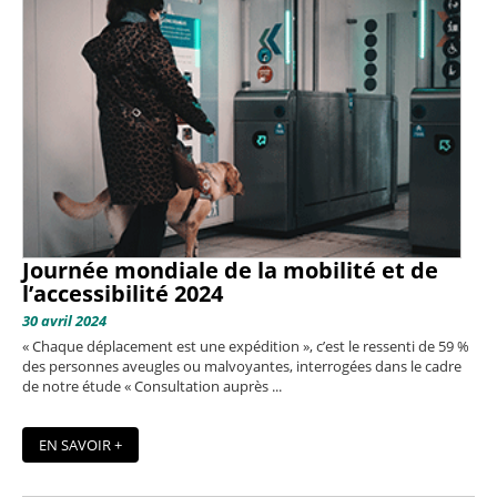
Journée mondiale de la mobilité et de
l’accessibilité 2024
30 avril 2024
« Chaque déplacement est une expédition », c’est le ressenti de 59 %
des personnes aveugles ou malvoyantes, interrogées dans le cadre
de notre étude « Consultation auprès ...
EN SAVOIR +