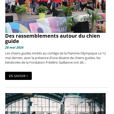
Des rassemblements autour du chien
guide
28 mai 2024
Les chiens guides invités au cortège de la Flamme Olympique Le 12
mai dernier, avec la présence d’une dizaine de chiens guides, les
bénévoles de la Fondation Frédéric Gaillanne ont dé...
EN SAVOIR +