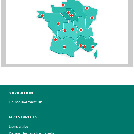
NAVIGATION
Un mouvement uni
ACCÈS DIRECTS
Liens utiles
Demander un chien guide