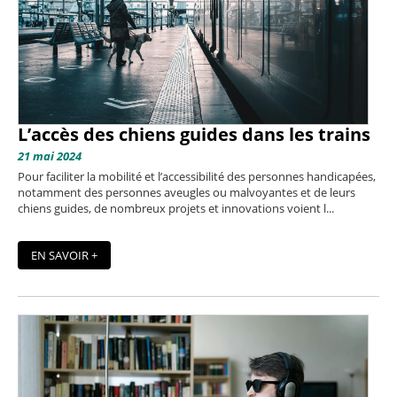
L’accès des chiens guides dans les trains
21 mai 2024
Pour faciliter la mobilité et l’accessibilité des personnes handicapées,
notamment des personnes aveugles ou malvoyantes et de leurs
chiens guides, de nombreux projets et innovations voient l...
EN SAVOIR +