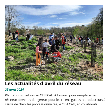
Les actualités d'avril du réseau
25 avril 2024
Plantations d'arbres au CESECAH À Lezoux, pour remplacer les
résineux devenus dangereux pour les chiens guides reproducteurs à
cause de chenilles processionnaires, le CESECAH, en collaborati...