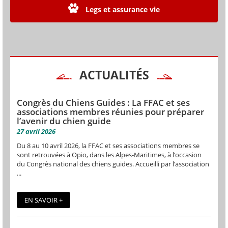
Legs et assurance vie
ACTUALITÉS
Congrès du Chiens Guides : La FFAC et ses
associations membres réunies pour préparer
l’avenir du chien guide
27 avril 2026
Du 8 au 10 avril 2026, la FFAC et ses associations membres se
sont retrouvées à Opio, dans les Alpes-Maritimes, à l’occasion
du Congrès national des chiens guides. Accueilli par l’association
...
EN SAVOIR +