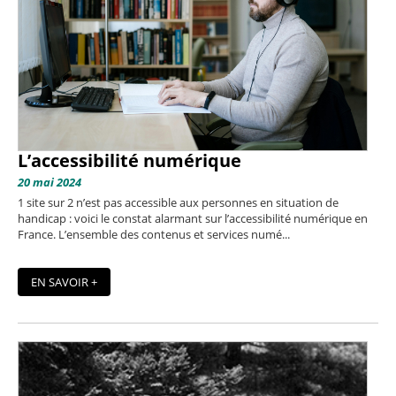
L’accessibilité numérique
20 mai 2024
1 site sur 2 n’est pas accessible aux personnes en situation de
handicap : voici le constat alarmant sur l’accessibilité numérique en
France. L’ensemble des contenus et services numé...
EN SAVOIR +