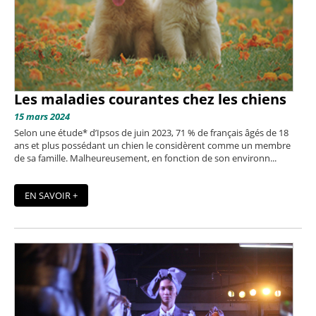
Les maladies courantes chez les chiens
15 mars 2024
Selon une étude* d’Ipsos de juin 2023, 71 % de français âgés de 18
ans et plus possédant un chien le considèrent comme un membre
de sa famille. Malheureusement, en fonction de son environn...
EN SAVOIR +