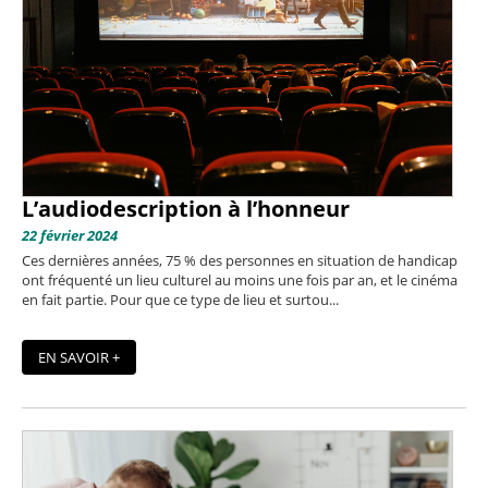
L’audiodescription à l’honneur
22 février 2024
Ces dernières années, 75 % des personnes en situation de handicap
ont fréquenté un lieu culturel au moins une fois par an, et le cinéma
en fait partie. Pour que ce type de lieu et surtou...
EN SAVOIR +