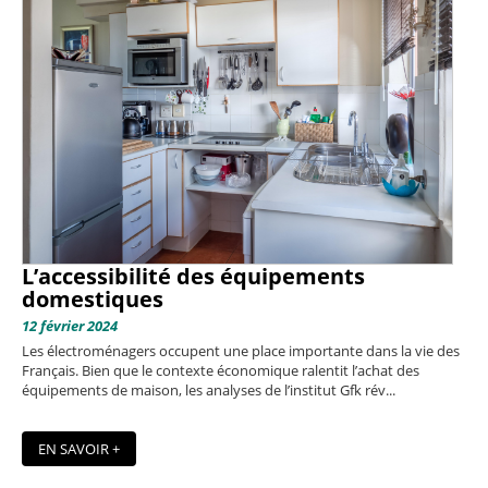
L’accessibilité des équipements
domestiques
12 février 2024
Les électroménagers occupent une place importante dans la vie des
Français. Bien que le contexte économique ralentit l’achat des
équipements de maison, les analyses de l’institut Gfk rév...
EN SAVOIR +