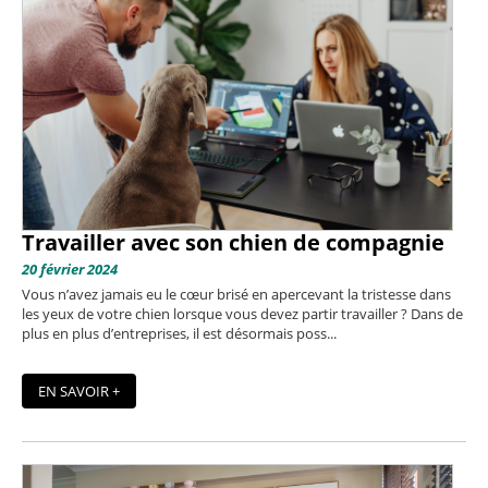
Travailler avec son chien de compagnie
20 février 2024
Vous n’avez jamais eu le cœur brisé en apercevant la tristesse dans
les yeux de votre chien lorsque vous devez partir travailler ? Dans de
plus en plus d’entreprises, il est désormais poss...
EN SAVOIR +