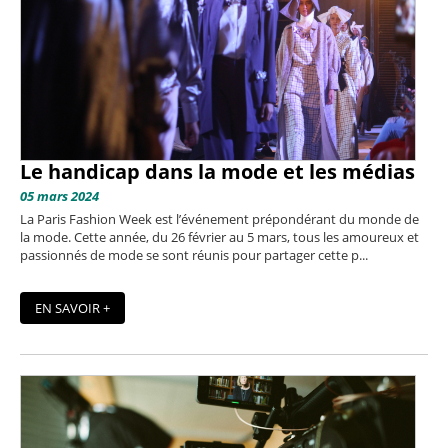
Le handicap dans la mode et les médias
05 mars 2024
La Paris Fashion Week est l’événement prépondérant du monde de
la mode. Cette année, du 26 février au 5 mars, tous les amoureux et
passionnés de mode se sont réunis pour partager cette p...
EN SAVOIR +