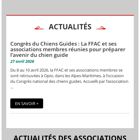
ACTUALITÉS
Congrès du Chiens Guides : La FFAC et ses
associations membres réunies pour préparer
l’avenir du chien guide
27 avril 2026
Du 8 au 10 avril 2026, la FFAC et ses associations membres se
sont retrouvées à Opio, dans les Alpes-Maritimes, à l’occasion
du Congrès national des chiens guides. Accueilli par l’association
...
EN SAVOIR +
ACTUALITÉS DES ASSOCIATIONS