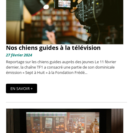
Nos chiens guides à la télévision
27 février 2024
Reportage sur les chiens guides auprès des jeunes Le 11 février
dernier, la chaîne TF1 a consacré une partie de son dominicale
émission « Sept à Huit » à la Fondation Frédé...
EN SAVOIR +