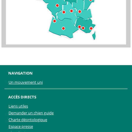
NAVIGATION
Un mouvement uni
ACCÈS DIRECTS
Liens utiles
Demander un chien guide
Charte déontologique
Espace presse