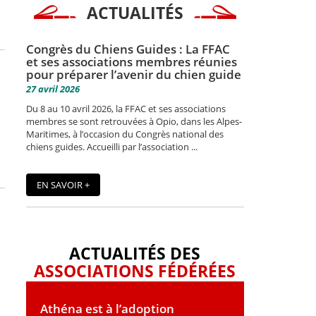
ACTUALITÉS
Congrès du Chiens Guides : La FFAC
et ses associations membres réunies
pour préparer l’avenir du chien guide
27 avril 2026
Du 8 au 10 avril 2026, la FFAC et ses associations
membres se sont retrouvées à Opio, dans les Alpes-
Maritimes, à l’occasion du Congrès national des
chiens guides. Accueilli par l’association ...
EN SAVOIR +
ACTUALITÉS DES
ASSOCIATIONS FÉDÉRÉES
Athéna est à l’adoption