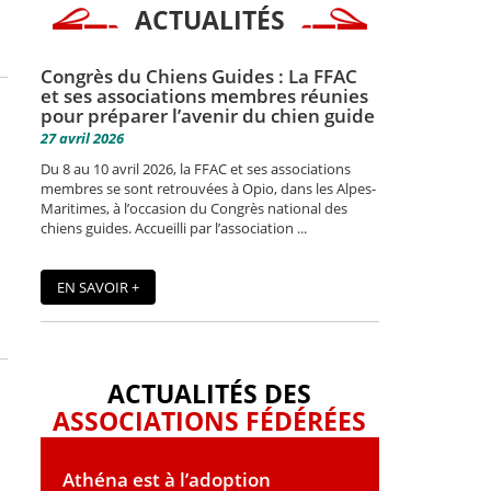
ACTUALITÉS
Congrès du Chiens Guides : La FFAC
et ses associations membres réunies
pour préparer l’avenir du chien guide
27 avril 2026
Du 8 au 10 avril 2026, la FFAC et ses associations
membres se sont retrouvées à Opio, dans les Alpes-
Maritimes, à l’occasion du Congrès national des
chiens guides. Accueilli par l’association ...
EN SAVOIR +
ACTUALITÉS DES
ASSOCIATIONS FÉDÉRÉES
Athéna est à l’adoption