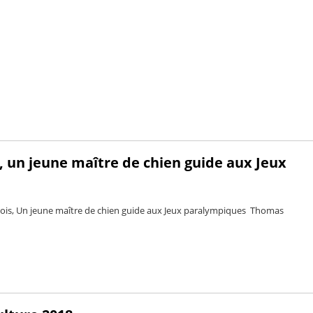
 un jeune maître de chien guide aux Jeux
une maître de chien guide aux Jeux paralympiques Thomas