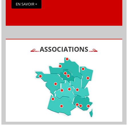
EN SAVOIR +
ASSOCIATIONS