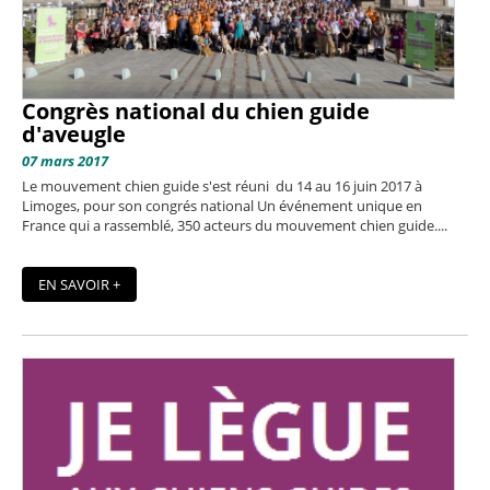
Congrès national du chien guide
d'aveugle
07 mars 2017
Le mouvement chien guide s'est réuni du 14 au 16 juin 2017 à
Limoges, pour son congrés national Un événement unique en
France qui a rassemblé, 350 acteurs du mouvement chien guide....
EN SAVOIR +