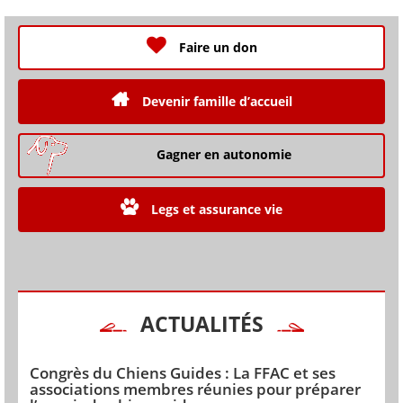
Faire un don
Devenir famille d’accueil
Gagner en autonomie
Legs et assurance vie
ACTUALITÉS
Congrès du Chiens Guides : La FFAC et ses
associations membres réunies pour préparer