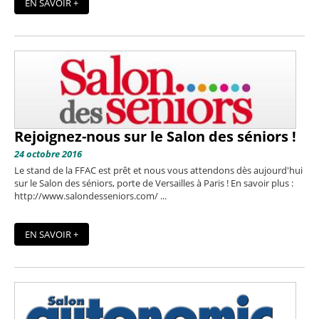
EN SAVOIR +
Rejoignez-nous sur le Salon des séniors !
24 octobre 2016
Le stand de la FFAC est prêt et nous vous attendons dès aujourd'hui
sur le Salon des séniors, porte de Versailles à Paris ! En savoir plus :
http://www.salondesseniors.com/ ...
EN SAVOIR +