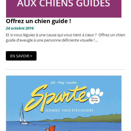
Offrez un chien guide !
24 octobre 2016
Et si vous léguiez à une cause qui vous tient à cœur ? Offrez un chien
guide d’aveugle à une personne déficiente visuelle ! ...
EN SAVOIR +