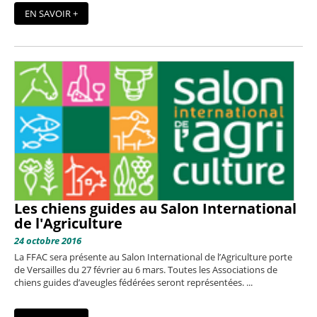
EN SAVOIR +
Les chiens guides au Salon International
de l'Agriculture
24 octobre 2016
La FFAC sera présente au Salon International de l’Agriculture porte
de Versailles du 27 février au 6 mars. Toutes les Associations de
chiens guides d’aveugles fédérées seront représentées. ...