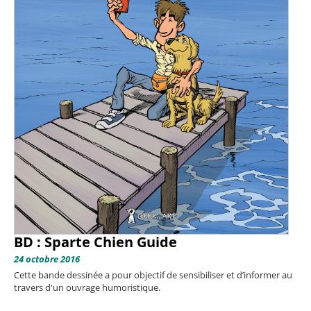
BD : Sparte Chien Guide
24 octobre 2016
Cette bande dessinée a pour objectif de sensibiliser et d’informer au
travers d'un ouvrage humoristique.