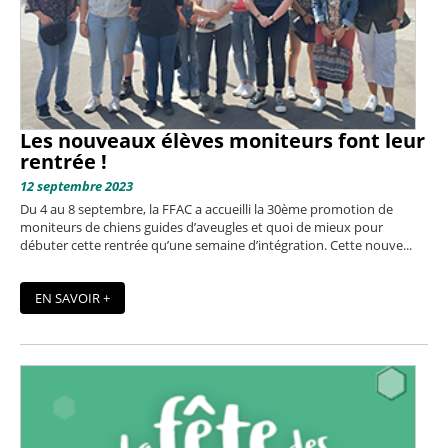
Les nouveaux élèves moniteurs font leur
rentrée !
12 septembre 2023
Du 4 au 8 septembre, la FFAC a accueilli la 30ème promotion de
moniteurs de chiens guides d’aveugles et quoi de mieux pour
débuter cette rentrée qu’une semaine d’intégration. Cette nouve...
EN SAVOIR +