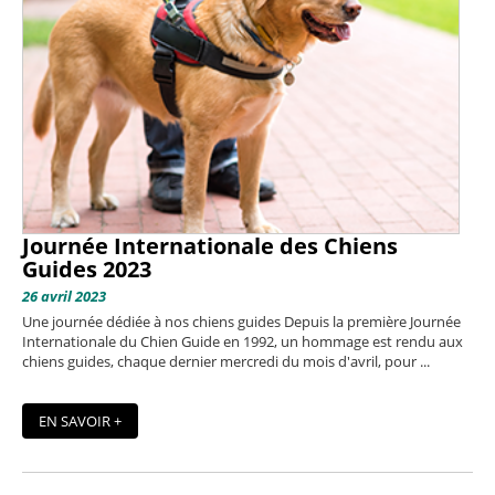
Journée Internationale des Chiens
Guides 2023
26 avril 2023
Une journée dédiée à nos chiens guides Depuis la première Journée
Internationale du Chien Guide en 1992, un hommage est rendu aux
chiens guides, chaque dernier mercredi du mois d'avril, pour ...
EN SAVOIR +