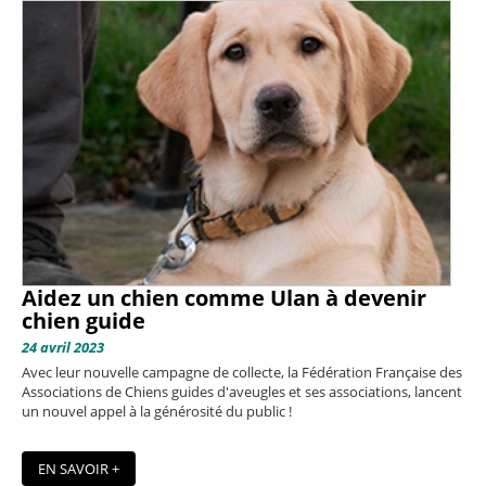
Aidez un chien comme Ulan à devenir
chien guide
24 avril 2023
Avec leur nouvelle campagne de collecte, la Fédération Française des
Associations de Chiens guides d'aveugles et ses associations, lancent
un nouvel appel à la générosité du public !
EN SAVOIR +