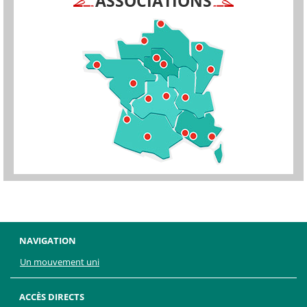
ASSOCIATIONS
NAVIGATION
Un mouvement uni
ACCÈS DIRECTS