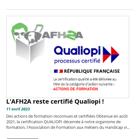
L'AFH2A reste certifié Qualiopi !
11 avril 2023
Des actions de formation reconnues et certifiées Obtenue en août
2021, la certification QUALIOPI décernée à notre organisme de
formation, l'Association de Formation aux métiers du Handicap vi...