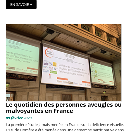
EN SAVOIR +
Le quotidien des personnes aveugles ou
malvoyantes en France
09 février 2023
La première étude jamais menée en France sur la déficience visuelle.
L'Étude Homère a été menée dans une démarche participative dans