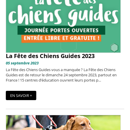
La Fête des Chiens Guides 2023
05 septembre 2023
La Fête des Chiens Guides vous a manquée ? La Fête des Chiens
Guides est de retour le dimanche 24 septembre 2023, partout en
France ! 15 centres d’éducation ouvrent leurs portes p...
EN SAVOIR +