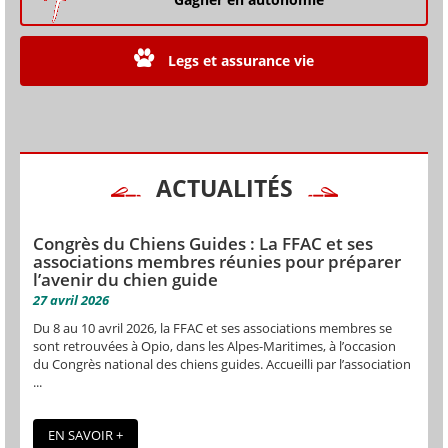
Legs et assurance vie
ACTUALITÉS
Congrès du Chiens Guides : La FFAC et ses
associations membres réunies pour préparer
l’avenir du chien guide
27 avril 2026
Du 8 au 10 avril 2026, la FFAC et ses associations membres se
sont retrouvées à Opio, dans les Alpes-Maritimes, à l’occasion
du Congrès national des chiens guides. Accueilli par l’association
...
EN SAVOIR +