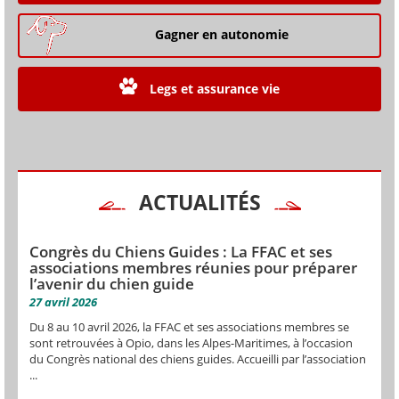
Gagner en autonomie
Legs et assurance vie
ACTUALITÉS
Congrès du Chiens Guides : La FFAC et ses
associations membres réunies pour préparer
l’avenir du chien guide
27 avril 2026
Du 8 au 10 avril 2026, la FFAC et ses associations membres se
sont retrouvées à Opio, dans les Alpes-Maritimes, à l’occasion
du Congrès national des chiens guides. Accueilli par l’association
...