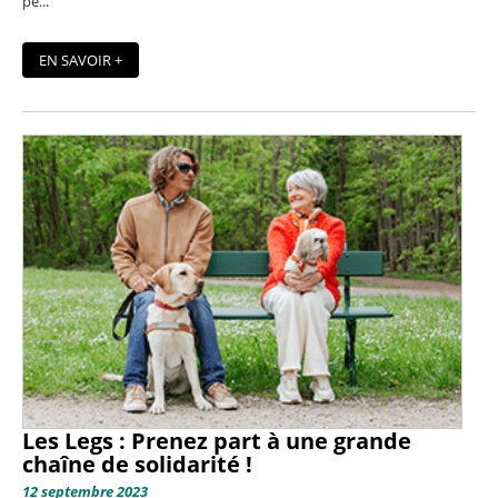
pe...
EN SAVOIR +
Les Legs : Prenez part à une grande
chaîne de solidarité !
12 septembre 2023