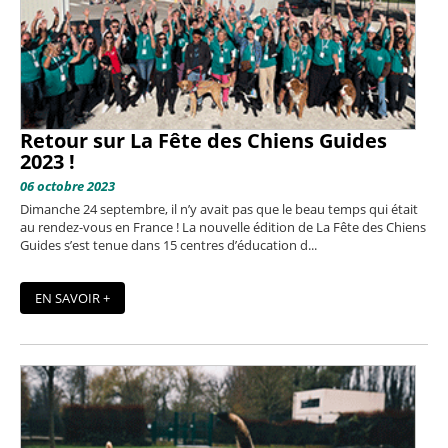
Retour sur La Fête des Chiens Guides
2023 !
06 octobre 2023
Dimanche 24 septembre, il n’y avait pas que le beau temps qui était
au rendez-vous en France ! La nouvelle édition de La Fête des Chiens
Guides s’est tenue dans 15 centres d’éducation d...
EN SAVOIR +