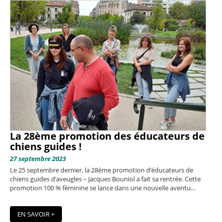
La 28ème promotion des éducateurs de
chiens guides !
27 septembre 2023
Le 25 septembre dernier, la 28ème promotion d’éducateurs de
chiens guides d’aveugles – Jacques Bouniol a fait sa rentrée. Cette
promotion 100 % féminine se lance dans une nouvelle aventu...
EN SAVOIR +