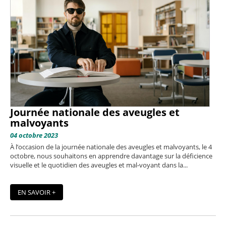
Journée nationale des aveugles et
malvoyants
04 octobre 2023
À l’occasion de la journée nationale des aveugles et malvoyants, le 4
octobre, nous souhaitons en apprendre davantage sur la déficience
visuelle et le quotidien des aveugles et mal-voyant dans la...
EN SAVOIR +