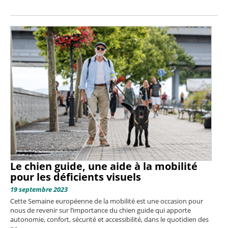
Le chien guide, une aide à la mobilité
pour les déficients visuels
19 septembre 2023
Cette Semaine européenne de la mobilité est une occasion pour
nous de revenir sur l’importance du chien guide qui apporte
autonomie, confort, sécurité et accessibilité, dans le quotidien des