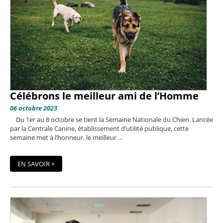
Célébrons le meilleur ami de l’Homme
06 octobre 2023
Du 1er au 8 octobre se tient la Semaine Nationale du Chien. Lancée
par la Centrale Canine, établissement d’utilité publique, cette
semaine met à l’honneur, le meilleur ...
EN SAVOIR +