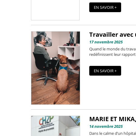
EN SAVOIR +
Travailler avec
17 novembre 2025
Quand le monde du travail 
redéfinissent leur rapport
EN SAVOIR +
MARIE ET MIKA
14 novembre 2025
Dans le calme d’un hôpita