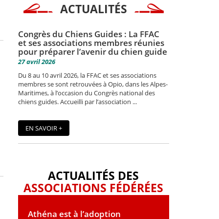
ACTUALITÉS
Congrès du Chiens Guides : La FFAC
et ses associations membres réunies
pour préparer l’avenir du chien guide
27 avril 2026
Du 8 au 10 avril 2026, la FFAC et ses associations
membres se sont retrouvées à Opio, dans les Alpes-
Maritimes, à l’occasion du Congrès national des
chiens guides. Accueilli par l’association ...
EN SAVOIR +
ACTUALITÉS DES
ASSOCIATIONS FÉDÉRÉES
Athéna est à l’adoption