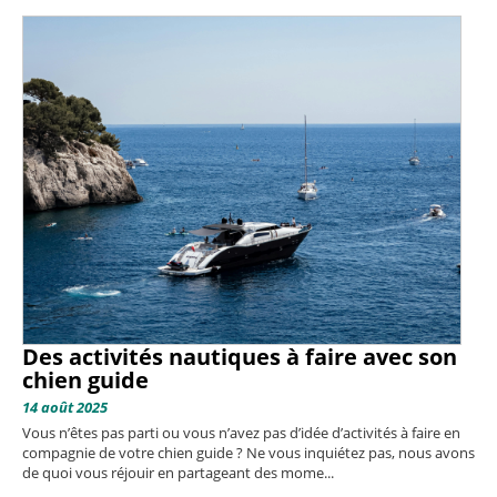
Des activités nautiques à faire avec son
chien guide
14 août 2025
Vous n’êtes pas parti ou vous n’avez pas d’idée d’activités à faire en
compagnie de votre chien guide ? Ne vous inquiétez pas, nous avons
de quoi vous réjouir en partageant des mome...