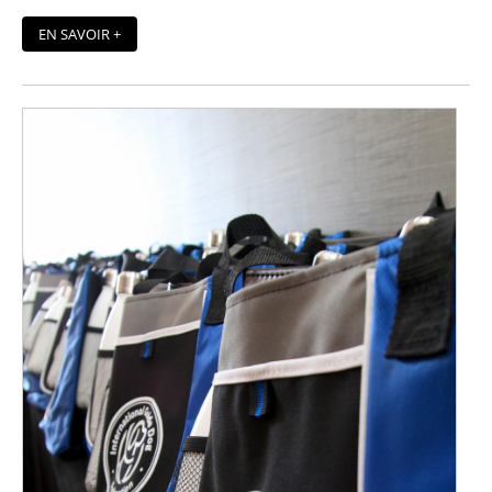
EN SAVOIR +