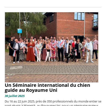
Un Séminaire international du chien
guide au Royaume Uni
30 juillet 2025
Du 16 au 22 juin 2025, près de 350 professionnels du monde entier se
sont réunis à Warwick, au Royaume-Uni, pour un séminaire majeur