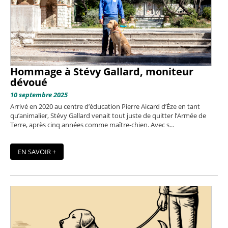
Hommage à Stévy Gallard, moniteur
dévoué
10 septembre 2025
Arrivé en 2020 au centre d’éducation Pierre Aicard d’Éze en tant
qu’animalier, Stévy Gallard venait tout juste de quitter l’Armée de
Terre, après cinq années comme maître-chien. Avec s...
EN SAVOIR +