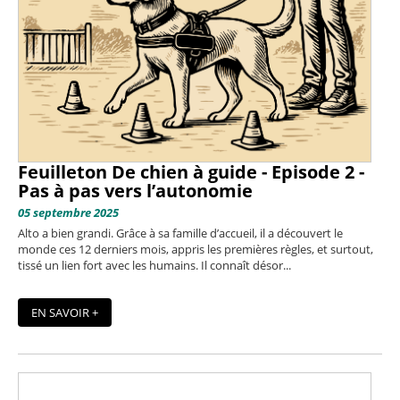
Feuilleton De chien à guide - Episode 2 -
Pas à pas vers l’autonomie
05 septembre 2025
Alto a bien grandi. Grâce à sa famille d’accueil, il a découvert le
monde ces 12 derniers mois, appris les premières règles, et surtout,
tissé un lien fort avec les humains. Il connaît désor...
EN SAVOIR +