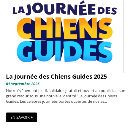
La Journée des Chiens Guides 2025
01 septembre 2025
Notre événement festif, solidaire, gratuit et ouvert au public fait son
grand retour sous une nouvelle identité : La Journée des Chiens
Guides. Les célèbres journées portes ouvertes de nos as...
EN SAVOIR +