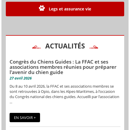
Legs et assurance vie
ACTUALITÉS
Congrès du Chiens Guides : La FFAC et ses
associations membres réunies pour préparer
l’avenir du chien guide
27 avril 2026
Du 8 au 10 avril 2026, la FFAC et ses associations membres se
sont retrouvées à Opio, dans les Alpes-Maritimes, à l’occasion
du Congrès national des chiens guides. Accueilli par l’association
...
EN SAVOIR +