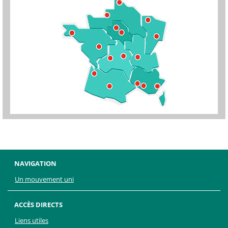
NAVIGATION
Un mouvement uni
ACCÈS DIRECTS
Liens utiles