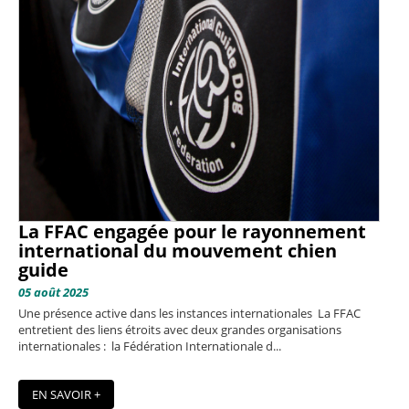
La FFAC engagée pour le rayonnement
international du mouvement chien
guide
05 août 2025
Une présence active dans les instances internationales La FFAC
entretient des liens étroits avec deux grandes organisations
internationales : la Fédération Internationale d...
EN SAVOIR +