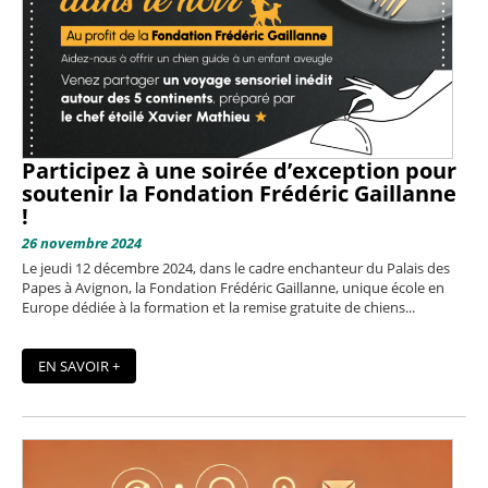
Participez à une soirée d’exception pour
soutenir la Fondation Frédéric Gaillanne
!
26 novembre 2024
Le jeudi 12 décembre 2024, dans le cadre enchanteur du Palais des
Papes à Avignon, la Fondation Frédéric Gaillanne, unique école en
Europe dédiée à la formation et la remise gratuite de chiens...
EN SAVOIR +