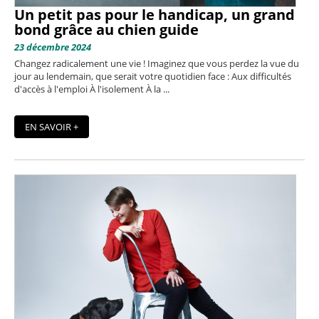
Un petit pas pour le handicap, un grand
bond grâce au chien guide
23 décembre 2024
Changez radicalement une vie ! Imaginez que vous perdez la vue du
jour au lendemain, que serait votre quotidien face : Aux difficultés
d'accès à l'emploi À l'isolement À la ...
EN SAVOIR +