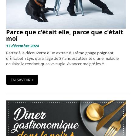
Parce que c'était elle, parce que c'était
moi
17 décembre 2024
Partez à la découverte d'un extrait du témoignage poignant
d'Élisabeth Lye, qui à l'âge de 37 ans est atteinte d'une maladie
oculaire la rendant quasi aveugle. Avancer malgré les é...
EN SAVOIR +