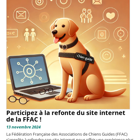
Participez à la refonte du site internet
de la FFAC !
13 novembre 2024
La Fédération Française des Associations de Chiens Guides (FFAC)
s’apprête à refondre son site internet pour offrir une expérience plus