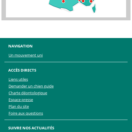
NAVIGATION
Un mouvement uni
ACCÈS DIRECTS
Liens utiles
Demander un chien guide
Charte déontologique
Espace presse
Plan du site
Foire aux questions
SUIVRE NOS ACTUALITÉS