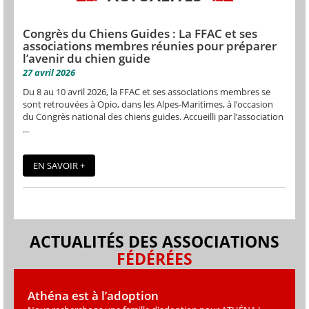
Congrès du Chiens Guides : La FFAC et ses
associations membres réunies pour préparer
l’avenir du chien guide
27 avril 2026
Du 8 au 10 avril 2026, la FFAC et ses associations membres se
sont retrouvées à Opio, dans les Alpes-Maritimes, à l’occasion
du Congrès national des chiens guides. Accueilli par l’association
...
EN SAVOIR +
ACTUALITÉS DES ASSOCIATIONS
FÉDÉRÉES
Athéna est à l’adoption