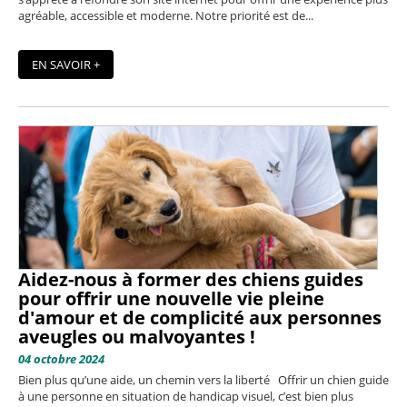
agréable, accessible et moderne. Notre priorité est de...
EN SAVOIR +
Aidez-nous à former des chiens guides
pour offrir une nouvelle vie pleine
d'amour et de complicité aux personnes
aveugles ou malvoyantes !
04 octobre 2024
Bien plus qu’une aide, un chemin vers la liberté Offrir un chien guide
à une personne en situation de handicap visuel, c’est bien plus