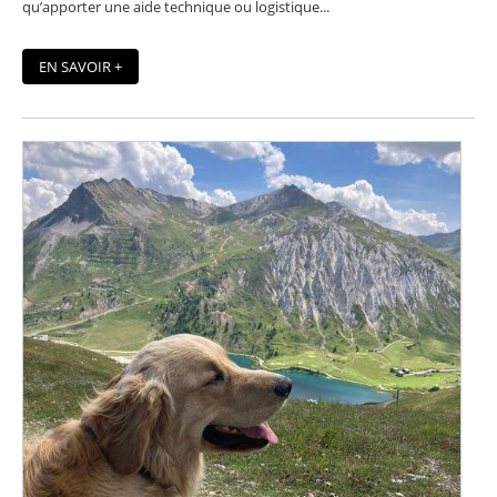
qu’apporter une aide technique ou logistique...
EN SAVOIR +