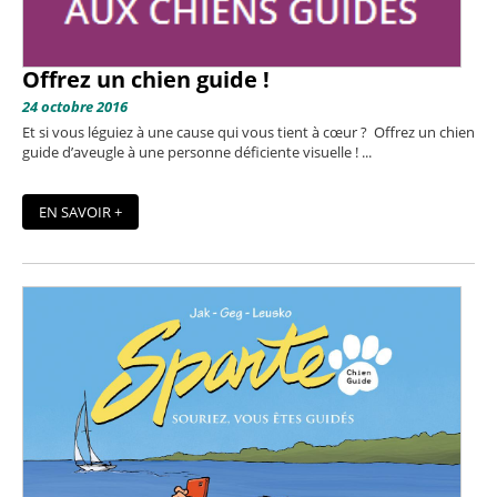
Offrez un chien guide !
24 octobre 2016
Et si vous léguiez à une cause qui vous tient à cœur ? Offrez un chien
guide d’aveugle à une personne déficiente visuelle ! ...
EN SAVOIR +