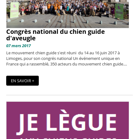
Congrès national du chien guide
d'aveugle
07 mars 2017
Le mouvement chien guide s'est réuni du 14 au 16 juin 2017 à
Limoges, pour son congrés national Un événement unique en
France qui a rassemblé, 350 acteurs du mouvement chien guide....
EN SAVOIR +