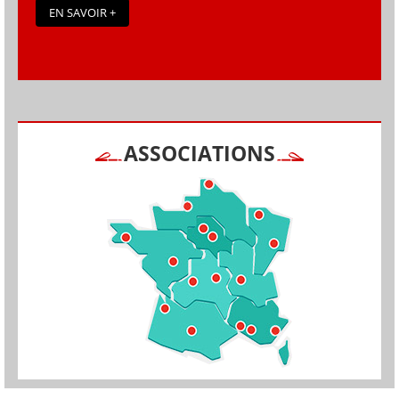
EN SAVOIR +
ASSOCIATIONS