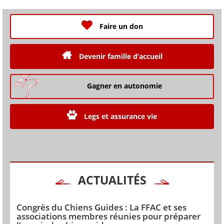
Faire un don
Devenir famille d’accueil
Gagner en autonomie
Legs et assurance vie
ACTUALITÉS
Congrès du Chiens Guides : La FFAC et ses
associations membres réunies pour préparer