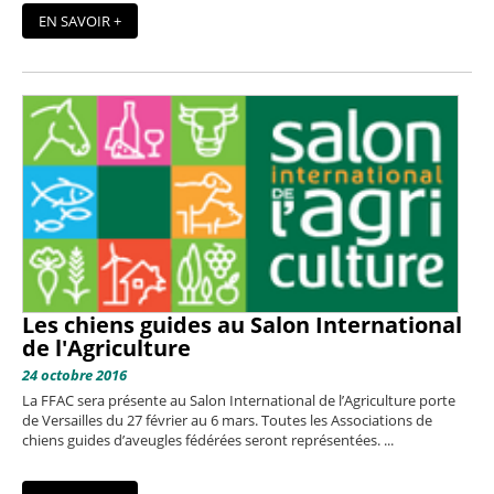
EN SAVOIR +
Les chiens guides au Salon International
de l'Agriculture
24 octobre 2016
La FFAC sera présente au Salon International de l’Agriculture porte
de Versailles du 27 février au 6 mars. Toutes les Associations de
chiens guides d’aveugles fédérées seront représentées. ...