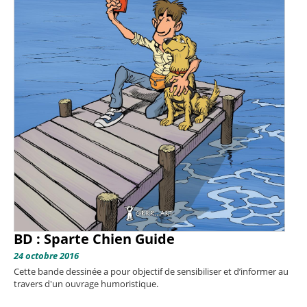
BD : Sparte Chien Guide
24 octobre 2016
Cette bande dessinée a pour objectif de sensibiliser et d’informer au
travers d'un ouvrage humoristique.