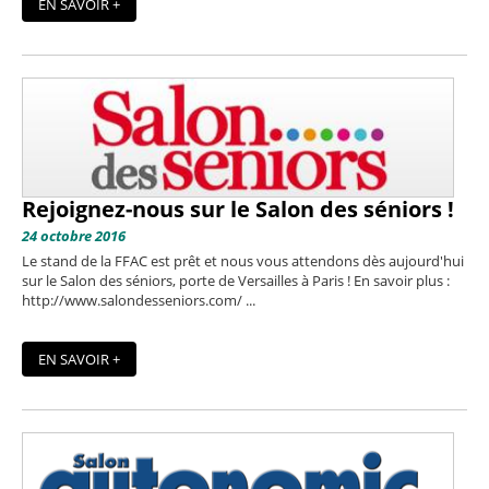
EN SAVOIR +
Rejoignez-nous sur le Salon des séniors !
24 octobre 2016
Le stand de la FFAC est prêt et nous vous attendons dès aujourd'hui
sur le Salon des séniors, porte de Versailles à Paris ! En savoir plus :
http://www.salondesseniors.com/ ...
EN SAVOIR +