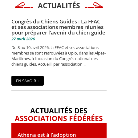
ACTUALITÉS
Congrès du Chiens Guides : La FFAC
et ses associations membres réunies
pour préparer l’avenir du chien guide
27 avril 2026
Du 8 au 10 avril 2026, la FFAC et ses associations
membres se sont retrouvées à Opio, dans les Alpes-
Maritimes, à l’occasion du Congrès national des
chiens guides. Accueilli par l’association ...
EN SAVOIR +
ACTUALITÉS DES
ASSOCIATIONS FÉDÉRÉES
Athéna est à l’adoption