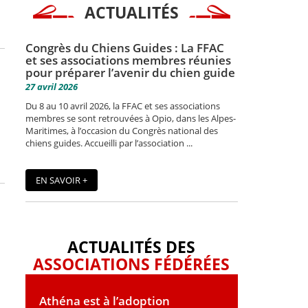
ACTUALITÉS
Congrès du Chiens Guides : La FFAC
et ses associations membres réunies
pour préparer l’avenir du chien guide
27 avril 2026
Du 8 au 10 avril 2026, la FFAC et ses associations
membres se sont retrouvées à Opio, dans les Alpes-
Maritimes, à l’occasion du Congrès national des
chiens guides. Accueilli par l’association ...
EN SAVOIR +
ACTUALITÉS DES
ASSOCIATIONS FÉDÉRÉES
Athéna est à l’adoption