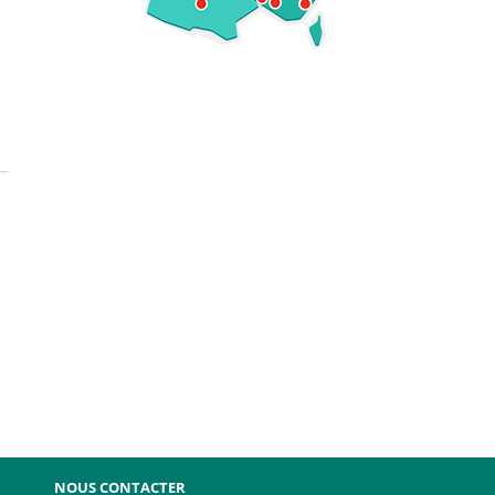
NOUS CONTACTER