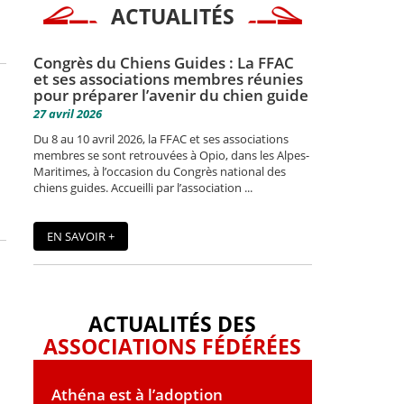
ACTUALITÉS
Congrès du Chiens Guides : La FFAC
et ses associations membres réunies
pour préparer l’avenir du chien guide
27 avril 2026
Du 8 au 10 avril 2026, la FFAC et ses associations
membres se sont retrouvées à Opio, dans les Alpes-
Maritimes, à l’occasion du Congrès national des
chiens guides. Accueilli par l’association ...
EN SAVOIR +
ACTUALITÉS DES
ASSOCIATIONS FÉDÉRÉES
Athéna est à l’adoption